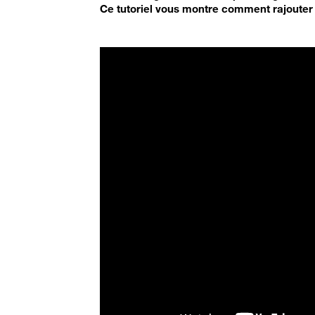
Ce tutoriel vous montre comment rajouter 