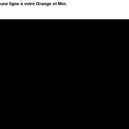
une ligne à votre Orange et Moi.