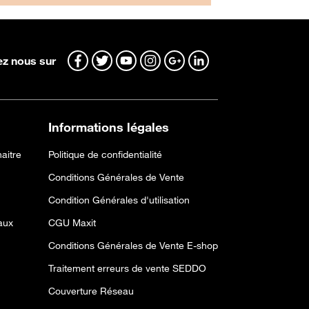
z nous sur
Informations légales
aitre
Politique de confidentialité
Conditions Générales de Vente
Condition Générales d'utilisation
aux
CGU Maxit
Conditions Générales de Vente E-shop
Traitement erreurs de vente SEDDO
Couverture Réseau