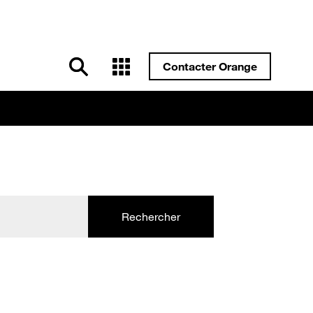
Contacter Orange
Rechercher