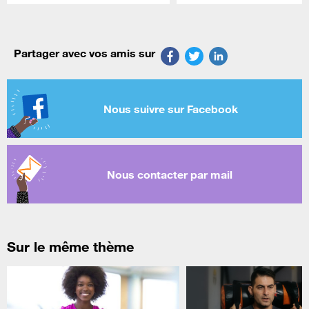
Partager avec vos amis sur
Nous suivre sur Facebook
Nous contacter par mail
Sur le même thème