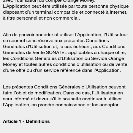
avec l’utilisation du compte Orange Money.
L’Application peut être utilisée par toute personne physique
disposant d’un terminal compatible et connecté à internet,
à titre personnel et non commercial.
Afin de pouvoir accéder et utiliser l’Application, l’Utilisateur
se soumet sans réserve aux présentes Conditions
Générales d’Utilisation et, le cas échéant, aux Conditions
Générales de Vente SONATEL applicables à chaque offre,
les Conditions Générales d’Utilisation du Service Orange
Money et toutes autres conditions d’utilisation ou de vente
d’une offre ou d’un service référencé dans l’Application.
Les présentes Conditions Générales d’Utilisation peuvent
faire l’objet de modification. Dans ce cas, l’Utilisateur en
sera informé et devra, s’il le souhaite continuer à utiliser
l’Application, en prendre connaissance et les accepter.
Article 1
- Définitions