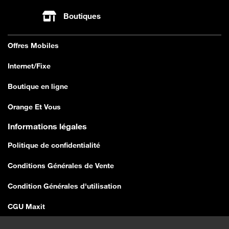
Boutiques
Offres Mobiles
Internet/Fixe
Boutique en ligne
Orange Et Vous
Informations légales
Politique de confidentialité
Conditions Générales de Vente
Condition Générales d'utilisation
CGU Maxit
Conditions Générales de Vente E-shop