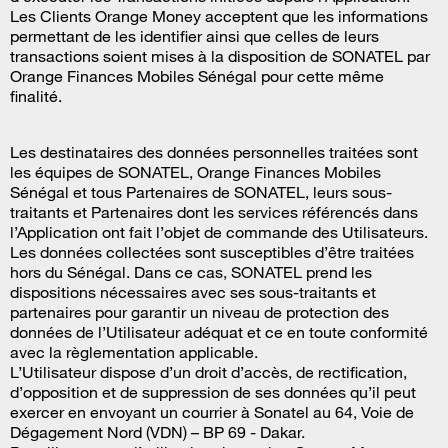
Les Clients Orange Money acceptent que les informations
permettant de les identifier ainsi que celles de leurs
transactions soient mises à la disposition de SONATEL par
Orange Finances Mobiles Sénégal pour cette même
finalité.
Les destinataires des données personnelles traitées sont
les équipes de SONATEL, Orange Finances Mobiles
Sénégal et tous Partenaires de SONATEL, leurs sous-
traitants et Partenaires dont les services référencés dans
l’Application ont fait l’objet de commande des Utilisateurs.
Les données collectées sont susceptibles d’être traitées
hors du Sénégal. Dans ce cas, SONATEL prend les
dispositions nécessaires avec ses sous-traitants et
partenaires pour garantir un niveau de protection des
données de l’Utilisateur adéquat et ce en toute conformité
avec la règlementation applicable.
L’Utilisateur dispose d’un droit d’accès, de rectification,
d’opposition et de suppression de ses données qu’il peut
exercer en envoyant un courrier à Sonatel au 64, Voie de
Dégagement Nord (VDN) – BP 69 - Dakar.