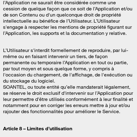
l’Application ne saurait être considérée comme une
cession de quelque façon que ce soit de l’Application et/ou
de son Contenu ou d'un quelconque droit de propriété
intellectuelle au bénéfice de l’Utilisateur. L’Utilisateur
s'engage à respecter les mentions de propriété figurant sur
l’Application, les supports et la documentation y relative.
L’Utilisateur s'interdit formellement de reproduire, par lui-
même ou en faisant intervenir un tiers, de façon
permanente ou temporaire l’Application en tout ou partie,
par tout moyen et sous quelque forme, y compris à
l'occasion du chargement, de l'affichage, de l'exécution ou
du stockage du logiciel.
SOANTEL, ou toute entité qu’elle mandaterait légalement,
se réserve le droit exclusif d'intervenir sur l’Application pour
leur permettre d'être utilisés conformément à leur finalité et
notamment pour en corriger les erreurs mettre à jour et/ou
rajouter des fonctionnalités pour améliorer le Service.
Article 8 – Limites d’utilisation