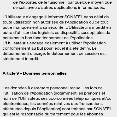
de l'exporter, de le fusionner, par quelque moyen que
ce soit, avec d'autres applications informatiques.
L’Utilisateur s'engage à informer SONATEL sans délai de
toute utilisation non autorisée de l’Application ou de tout
autre manquement à sa sécurité. L’Utilisateur s’interdit en
outre d’utiliser des logiciels ou dispositifs susceptibles de
perturber le bon fonctionnement de l’Application.
L'Utilisateur s'engage également à utiliser l’Application
conformément au but pour lequel il a été défini. Le
détournement d'usage, le détournement de session est
strictement interdit.
Article 9 – Données personnelles
Les données à caractère personnel recueillies lors de
l’utilisation de l’Application (notamment les prénoms et
nom de l’Utilisateur, ses coordonnées téléphoniques et/ou
électroniques, les données relatives aux Transactions
effectuées depuis l’Application) sont traitées par SONATEL
qui est le responsable du traitement pour les abonnés