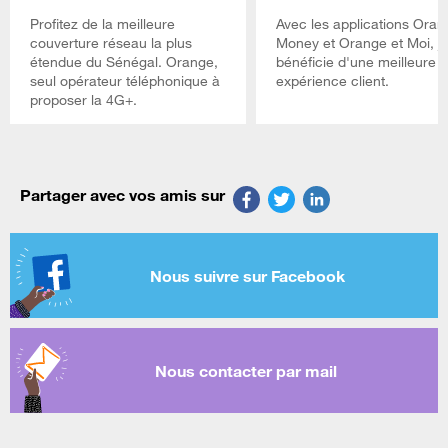
Profitez de la meilleure
Avec les applications Oran
couverture réseau la plus
Money et Orange et Moi, j
étendue du Sénégal. Orange,
bénéficie d'une meilleure
seul opérateur téléphonique à
expérience client.
proposer la 4G+.
Partager avec vos amis sur
Nous suivre sur Facebook
Nous contacter par mail