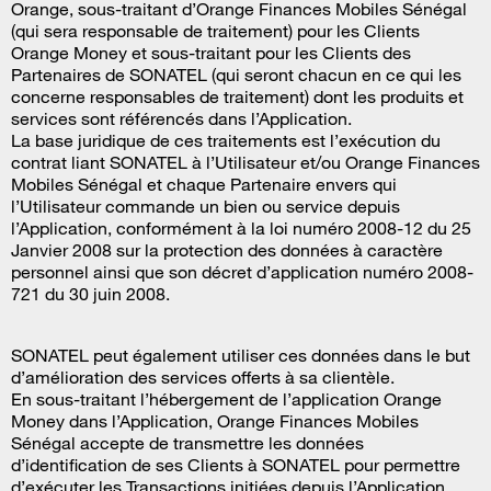
Orange, sous-traitant d’Orange Finances Mobiles Sénégal
(qui sera responsable de traitement) pour les Clients
Orange Money et sous-traitant pour les Clients des
Partenaires de SONATEL (qui seront chacun en ce qui les
concerne responsables de traitement) dont les produits et
services sont référencés dans l’Application.
La base juridique de ces traitements est l’exécution du
contrat liant SONATEL à l’Utilisateur et/ou Orange Finances
Mobiles Sénégal et chaque Partenaire envers qui
l’Utilisateur commande un bien ou service depuis
l’Application, conformément à la loi numéro 2008-12 du 25
Janvier 2008 sur la protection des données à caractère
personnel ainsi que son décret d’application numéro 2008-
721 du 30 juin 2008.
SONATEL peut également utiliser ces données dans le but
d’amélioration des services offerts à sa clientèle.
En sous-traitant l’hébergement de l’application Orange
Money dans l’Application, Orange Finances Mobiles
Sénégal accepte de transmettre les données
d’identification de ses Clients à SONATEL pour permettre
d’exécuter les Transactions initiées depuis l’Application.