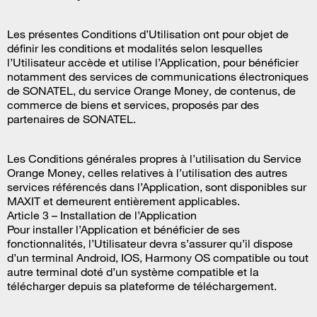
Les présentes Conditions d’Utilisation ont pour objet de
définir les conditions et modalités selon lesquelles
l’Utilisateur accède et utilise l’Application, pour bénéficier
notamment des services de communications électroniques
de SONATEL, du service Orange Money, de contenus, de
commerce de biens et services, proposés par des
partenaires de SONATEL.
Les Conditions générales propres à l’utilisation du Service
Orange Money, celles relatives à l’utilisation des autres
services référencés dans l’Application, sont disponibles sur
MAXIT et demeurent entièrement applicables.
Article 3 – Installation de l’Application
Pour installer l’Application et bénéficier de ses
fonctionnalités, l’Utilisateur devra s’assurer qu’il dispose
d’un terminal Android, IOS, Harmony OS compatible ou tout
autre terminal doté d’un système compatible et la
télécharger depuis sa plateforme de téléchargement.