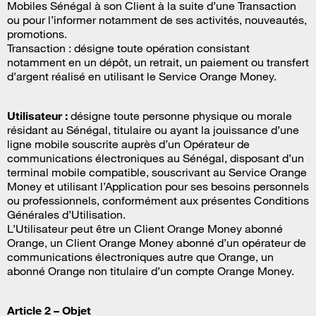
Mobiles Sénégal à son Client à la suite d’une Transaction
ou pour l’informer notamment de ses activités, nouveautés,
promotions.
Transaction : désigne toute opération consistant
notamment en un dépôt, un retrait, un paiement ou transfert
d’argent réalisé en utilisant le Service Orange Money.
Utilisateur :
désigne toute personne physique ou morale
résidant au Sénégal, titulaire ou ayant la jouissance d’une
ligne mobile souscrite auprès d’un Opérateur de
communications électroniques au Sénégal, disposant d’un
terminal mobile compatible, souscrivant au Service Orange
Money et utilisant l’Application pour ses besoins personnels
ou professionnels, conformément aux présentes Conditions
Générales d’Utilisation.
L’Utilisateur peut être un Client Orange Money abonné
Orange, un Client Orange Money abonné d’un opérateur de
communications électroniques autre que Orange, un
abonné Orange non titulaire d’un compte Orange Money.
Article 2 – Objet