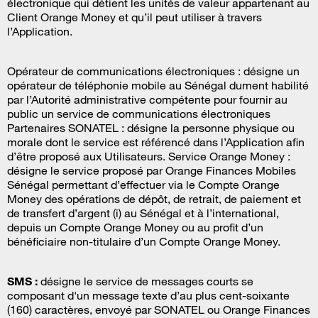
électronique qui détient les unités de valeur appartenant au
Client Orange Money et qu’il peut utiliser à travers
l’Application.
Opérateur de communications électroniques : désigne un
opérateur de téléphonie mobile au Sénégal dument habilité
par l’Autorité administrative compétente pour fournir au
public un service de communications électroniques
Partenaires SONATEL : désigne la personne physique ou
morale dont le service est référencé dans l’Application afin
d’être proposé aux Utilisateurs. Service Orange Money :
désigne le service proposé par Orange Finances Mobiles
Sénégal permettant d’effectuer via le Compte Orange
Money des opérations de dépôt, de retrait, de paiement et
de transfert d’argent (i) au Sénégal et à l’international,
depuis un Compte Orange Money ou au profit d’un
bénéficiaire non-titulaire d’un Compte Orange Money.
SMS :
désigne le service de messages courts se
composant d'un message texte d’au plus cent-soixante
(160) caractères, envoyé par SONATEL ou Orange Finances