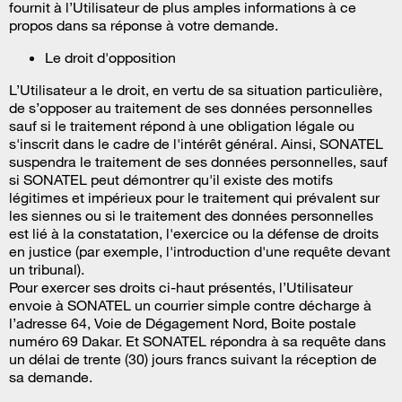
fournit à l’Utilisateur de plus amples informations à ce
propos dans sa réponse à votre demande.
Le droit d'opposition
L’Utilisateur a le droit, en vertu de sa situation particulière,
de s’opposer au traitement de ses données personnelles
sauf si le traitement répond à une obligation légale ou
s'inscrit dans le cadre de l'intérêt général. Ainsi, SONATEL
suspendra le traitement de ses données personnelles, sauf
si SONATEL peut démontrer qu'il existe des motifs
légitimes et impérieux pour le traitement qui prévalent sur
les siennes ou si le traitement des données personnelles
est lié à la constatation, l'exercice ou la défense de droits
en justice (par exemple, l'introduction d'une requête devant
un tribunal).
Pour exercer ses droits ci-haut présentés, l’Utilisateur
envoie à SONATEL un courrier simple contre décharge à
l’adresse 64, Voie de Dégagement Nord, Boite postale
numéro 69 Dakar. Et SONATEL répondra à sa requête dans
un délai de trente (30) jours francs suivant la réception de
sa demande.