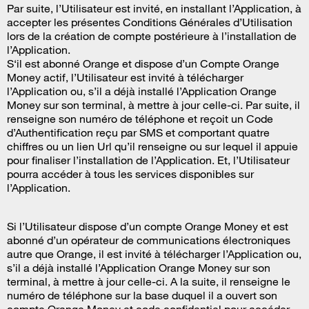
Par suite, l’Utilisateur est invité, en installant l’Application, à
accepter les présentes Conditions Générales d’Utilisation
lors de la création de compte postérieure à l’installation de
l’Application.
S‘il est abonné Orange et dispose d’un Compte Orange
Money actif, l’Utilisateur est invité à télécharger
l’Application ou, s’il a déjà installé l’Application Orange
Money sur son terminal, à mettre à jour celle-ci. Par suite, il
renseigne son numéro de téléphone et reçoit un Code
d’Authentification reçu par SMS et comportant quatre
chiffres ou un lien Url qu’il renseigne ou sur lequel il appuie
pour finaliser l’installation de l’Application. Et, l’Utilisateur
pourra accéder à tous les services disponibles sur
l’Application.
Si l’Utilisateur dispose d’un compte Orange Money et est
abonné d’un opérateur de communications électroniques
autre que Orange, il est invité à télécharger l’Application ou,
s’il a déjà installé l’Application Orange Money sur son
terminal, à mettre à jour celle-ci. A la suite, il renseigne le
numéro de téléphone sur la base duquel il a ouvert son