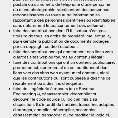
postale ou du numéro de téléphone d’une personne
ou d’une photographie représentant des personnes
reconnaissables ou toute autre information se
rapportant à des personnes identifiées ou identifiables
sans notamment le consentement des celles-ci ;
faire des contributions dont l’Utilisateur n’est pas
titulaire de tous les droits de propriété intellectuelle,
par exemple la publication de documents protégés
par un copyright ou droit d’auteur ;
faire des contributions qui contiennent des liens vers
d'autres sites web ou forums au contenu illégal ;
faire des contributions qui ont un contenu publicitaire,
promotionnel, commercial ou qui contiennent des
liens vers des sites web ayant un tel contenu, ainsi
que les contributions qui sont publiées à des fins de
recrutement ou à des fins d’enquête ;
faire de l'ingénierie à rebours (ou « Reverse
Engineering »), désassembler, décompiler ou
découvrir le code source du logiciel mis à sa
disposition. Il s’interdit de traduire, transcrire, adapter,
d'arranger, compiler, décompiler, assembler,
désassembler, transcoder ou de modifier le logiciel,