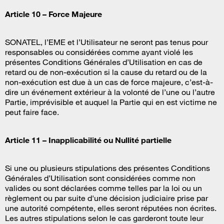
Article 10 – Force Majeure
SONATEL, l’EME et l’Utilisateur ne seront pas tenus pour
responsables ou considérées comme ayant violé les
présentes Conditions Générales d’Utilisation en cas de
retard ou de non-exécution si la cause du retard ou de la
non-exécution est due à un cas de force majeure, c’est-à-
dire un événement extérieur à la volonté de l’une ou l’autre
Partie, imprévisible et auquel la Partie qui en est victime ne
peut faire face.
Article 11 – Inapplicabilité ou Nullité partielle
Si une ou plusieurs stipulations des présentes Conditions
Générales d’Utilisation sont considérées comme non
valides ou sont déclarées comme telles par la loi ou un
règlement ou par suite d'une décision judiciaire prise par
une autorité compétente, elles seront réputées non écrites.
Les autres stipulations selon le cas garderont toute leur