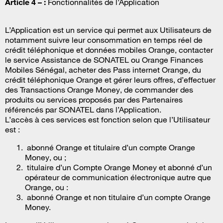
Article 4 – :
Fonctionnalités de l’Application
L’Application est un service qui permet aux Utilisateurs de
notamment suivre leur consommation en temps réel de
crédit téléphonique et données mobiles Orange, contacter
le service Assistance de SONATEL ou Orange Finances
Mobiles Sénégal, acheter des Pass internet Orange, du
crédit téléphonique Orange et gérer leurs offres, d’effectuer
des Transactions Orange Money, de commander des
produits ou services proposés par des Partenaires
référencés par SONATEL dans l’Application.
L’accès à ces services est fonction selon que l’Utilisateur
est :
abonné Orange et titulaire d’un compte Orange
Money, ou ;
titulaire d’un Compte Orange Money et abonné d’un
opérateur de communication électronique autre que
Orange, ou :
abonné Orange et non titulaire d’un compte Orange
Money.