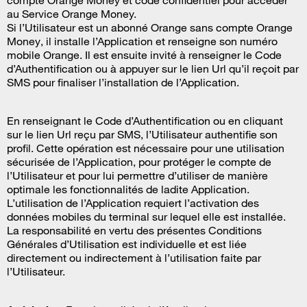
compte Orange Money et code confidentiel pour accéder
au Service Orange Money.
Si l’Utilisateur est un abonné Orange sans compte Orange
Money, il installe l’Application et renseigne son numéro
mobile Orange. Il est ensuite invité à renseigner le Code
d’Authentification ou à appuyer sur le lien Url qu’il reçoit par
SMS pour finaliser l’installation de l’Application.
En renseignant le Code d’Authentification ou en cliquant
sur le lien Url reçu par SMS, l’Utilisateur authentifie son
profil. Cette opération est nécessaire pour une utilisation
sécurisée de l’Application, pour protéger le compte de
l’Utilisateur et pour lui permettre d’utiliser de manière
optimale les fonctionnalités de ladite Application.
L’utilisation de l’Application requiert l’activation des
données mobiles du terminal sur lequel elle est installée.
La responsabilité en vertu des présentes Conditions
Générales d’Utilisation est individuelle et est liée
directement ou indirectement à l’utilisation faite par
l’Utilisateur.