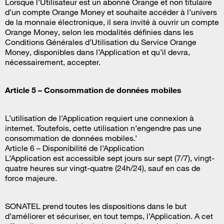
Lorsque l’Utilisateur est un abonné Orange et non titulaire
d’un compte Orange Money et souhaite accéder à l’univers
de la monnaie électronique, il sera invité à ouvrir un compte
Orange Money, selon les modalités définies dans les
Conditions Générales d’Utilisation du Service Orange
Money, disponibles dans l’Application et qu’il devra,
nécessairement, accepter.
Article 5 – Consommation de données mobiles
L’utilisation de l’Application requiert une connexion à
internet. Toutefois, cette utilisation n’engendre pas une
consommation de données mobiles.’
Article 6 – Disponibilité de l’Application
L’Application est accessible sept jours sur sept (7/7), vingt-
quatre heures sur vingt-quatre (24h/24), sauf en cas de
force majeure.
SONATEL prend toutes les dispositions dans le but
d’améliorer et sécuriser, en tout temps, l’Application. A cet