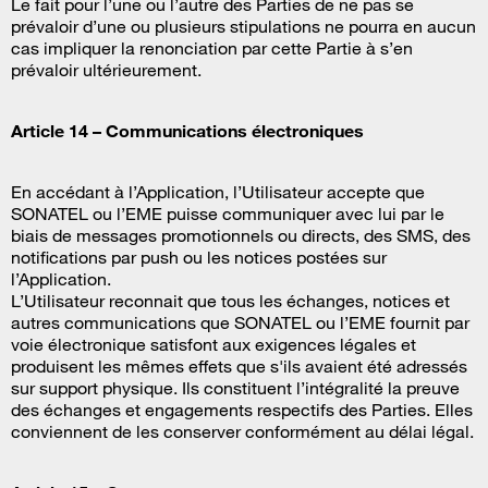
Le fait pour l’une ou l’autre des Parties de ne pas se
prévaloir d’une ou plusieurs stipulations ne pourra en aucun
cas impliquer la renonciation par cette Partie à s’en
prévaloir ultérieurement.
Article 14 – Communications électroniques
En accédant à l’Application, l’Utilisateur accepte que
SONATEL ou l’EME puisse communiquer avec lui par le
biais de messages promotionnels ou directs, des SMS, des
notifications par push ou les notices postées sur
l’Application.
L’Utilisateur reconnait que tous les échanges, notices et
autres communications que SONATEL ou l’EME fournit par
voie électronique satisfont aux exigences légales et
produisent les mêmes effets que s'ils avaient été adressés
sur support physique. Ils constituent l’intégralité la preuve
des échanges et engagements respectifs des Parties. Elles
conviennent de les conserver conformément au délai légal.