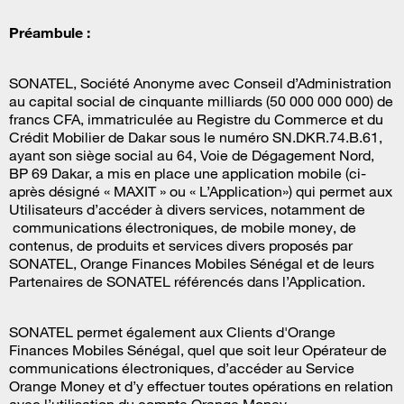
Préambule
:
SONATEL, Société Anonyme avec Conseil d’Administration
au capital social de cinquante milliards (50 000 000 000) de
francs CFA, immatriculée au Registre du Commerce et du
Crédit Mobilier de Dakar sous le numéro SN.DKR.74.B.61,
ayant son siège social au 64, Voie de Dégagement Nord,
BP 69 Dakar, a mis en place une application mobile (ci-
après désigné « MAXIT » ou « L’Application») qui permet aux
Utilisateurs d’accéder à divers services, notamment de
communications électroniques, de mobile money, de
contenus, de produits et services divers proposés par
SONATEL, Orange Finances Mobiles Sénégal et de leurs
Partenaires de SONATEL référencés dans l’Application.
SONATEL permet également aux Clients d'Orange
Finances Mobiles Sénégal, quel que soit leur Opérateur de
communications électroniques, d’accéder au Service
Orange Money et d’y effectuer toutes opérations en relation