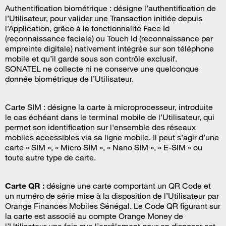
Authentification biométrique : désigne l’authentification de
l’Utilisateur, pour valider une Transaction initiée depuis
l’Application, grâce à la fonctionnalité Face Id
(reconnaissance faciale) ou Touch Id (reconnaissance par
empreinte digitale) nativement intégrée sur son téléphone
mobile et qu’il garde sous son contrôle exclusif.
SONATEL ne collecte ni ne conserve une quelconque
donnée biométrique de l’Utilisateur.
Carte SIM : désigne la carte à microprocesseur, introduite
le cas échéant dans le terminal mobile de l’Utilisateur, qui
permet son identification sur l'ensemble des réseaux
mobiles accessibles via sa ligne mobile. Il peut s’agir d’une
carte « SIM », « Micro SIM », « Nano SIM », « E-SIM » ou
toute autre type de carte.
Carte QR :
désigne une carte comportant un QR Code et
un numéro de série mise à la disposition de l’Utilisateur par
Orange Finances Mobiles Sénégal. Le Code QR figurant sur
la carte est associé au compte Orange Money de