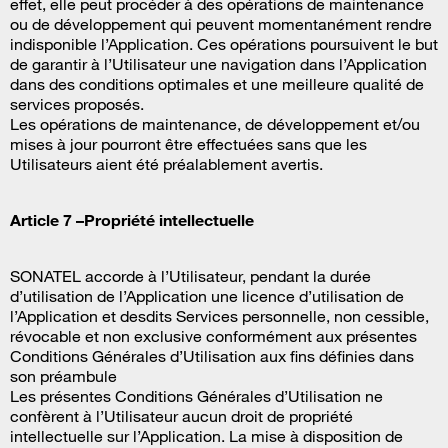
effet, elle peut procéder à des opérations de maintenance
ou de développement qui peuvent momentanément rendre
indisponible l’Application. Ces opérations poursuivent le but
de garantir à l’Utilisateur une navigation dans l’Application
dans des conditions optimales et une meilleure qualité de
services proposés.
Les opérations de maintenance, de développement et/ou
mises à jour pourront être effectuées sans que les
Utilisateurs aient été préalablement avertis.
Article 7 –Propriété intellectuelle
SONATEL accorde à l’Utilisateur, pendant la durée
d’utilisation de l’Application une licence d’utilisation de
l’Application et desdits Services personnelle, non cessible,
révocable et non exclusive conformément aux présentes
Conditions Générales d’Utilisation aux fins définies dans
son préambule
Les présentes Conditions Générales d’Utilisation ne
confèrent à l’Utilisateur aucun droit de propriété
intellectuelle sur l’Application. La mise à disposition de