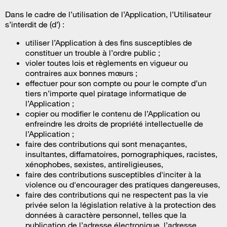
Dans le cadre de l’utilisation de l’Application, l’Utilisateur
s’interdit de (d’) :
utiliser l’Application à des fins susceptibles de
constituer un trouble à l’ordre public ;
violer toutes lois et règlements en vigueur ou
contraires aux bonnes mœurs ;
effectuer pour son compte ou pour le compte d’un
tiers n’importe quel piratage informatique de
l’Application ;
copier ou modifier le contenu de l’Application ou
enfreindre les droits de propriété intellectuelle de
l’Application ;
faire des contributions qui sont menaçantes,
insultantes, diffamatoires, pornographiques, racistes,
xénophobes, sexistes, antireligieuses,
faire des contributions susceptibles d'inciter à la
violence ou d'encourager des pratiques dangereuses,
faire des contributions qui ne respectent pas la vie
privée selon la législation relative à la protection des
données à caractère personnel, telles que la
publication de l’adresse électronique, l’adresse