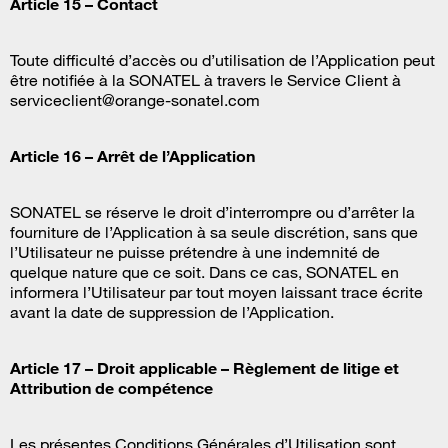
Article 15 – Contact
Toute difficulté d’accès ou d’utilisation de l’Application peut
être notifiée à la SONATEL à travers le Service Client à
serviceclient@orange-sonatel.com
Article 16 – Arrêt de l’Application
SONATEL se réserve le droit d’interrompre ou d’arrêter la
fourniture de l’Application à sa seule discrétion, sans que
l’Utilisateur ne puisse prétendre à une indemnité de
quelque nature que ce soit. Dans ce cas, SONATEL en
informera l’Utilisateur par tout moyen laissant trace écrite
avant la date de suppression de l’Application.
Article 17 – Droit applicable – Règlement de litige et
Attribution de compétence
Les présentes Conditions Générales d’Utilisation sont