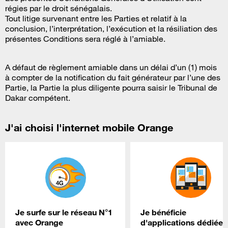
régies par le droit sénégalais.
Tout litige survenant entre les Parties et relatif à la
conclusion, l’interprétation, l’exécution et la résiliation des
présentes Conditions sera réglé à l’amiable.
A défaut de règlement amiable dans un délai d’un (1) mois
à compter de la notification du fait générateur par l’une des
Partie, la Partie la plus diligente pourra saisir le Tribunal de
Dakar compétent.
J'ai choisi l'internet mobile Orange
Je surfe sur le réseau N°1
Je bénéficie
avec Orange
d'applications dédiées