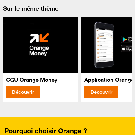
Sur le même thème
CGU Orange Money
Application Orang
Découvrir
Découvrir
Pourquoi choisir Orange ?