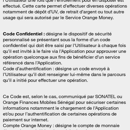
l’Utilisateur une fois que l’enrôlement pour en disposer est
effectué. Cette carte permet d’effectuer diverses opérations
notamment de dépôt d’UV, de retrait d’argent ou tout autre
usage qui sera autorisé par le Service Orange Money.
Code Confidentiel :
désigne le dispositif de sécurité
personnalisé se présentant sous la forme d’un code
confidentiel qui doit être saisi par l’Utilisateur à chaque fois
qu’il est invité à le faire via l’Application pour approuver une
opération quelconque aux fins de bénéficier d’un service
référencé dans l’Application.
Code d’authentification : désigne un code envoyé à
l’Utilisateur qu’il doit renseigner lui-même dans le parcours
qu’il a initié pour effectuer une opération.
Ce Code est, selon le cas, communiqué par SONATEL ou
Orange Finances Mobiles Sénégal pour sécuriser certaines
informations notamment le chargement de l’Application
et/ou pour l’authentification de certaines opérations de
paiement sur internet.
Compte Orange Money : désigne le compte de monnaie