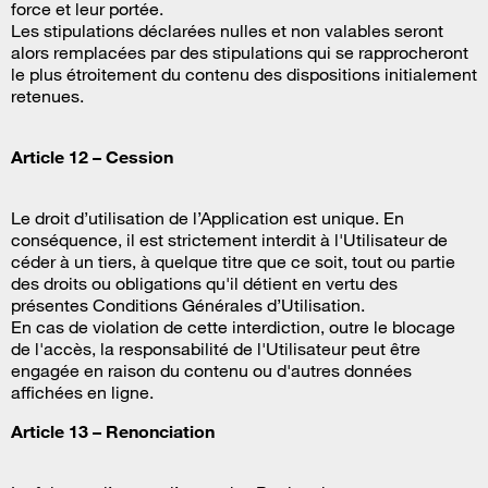
force et leur portée.
Les stipulations déclarées nulles et non valables seront
alors remplacées par des stipulations qui se rapprocheront
le plus étroitement du contenu des dispositions initialement
retenues.
Article 12 – Cession
Le droit d’utilisation de l’Application est unique. En
conséquence, il est strictement interdit à l'Utilisateur de
céder à un tiers, à quelque titre que ce soit, tout ou partie
des droits ou obligations qu'il détient en vertu des
présentes Conditions Générales d’Utilisation.
En cas de violation de cette interdiction, outre le blocage
de l'accès, la responsabilité de l'Utilisateur peut être
engagée en raison du contenu ou d'autres données
affichées en ligne.
Article 13 – Renonciation