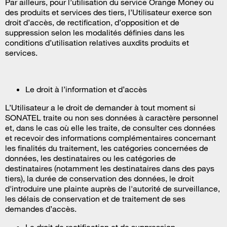
Par ailleurs, pour l’utilisation du service Orange Money ou
des produits et services des tiers, l’Utilisateur exerce son
droit d’accès, de rectification, d’opposition et de
suppression selon les modalités définies dans les
conditions d’utilisation relatives auxdits produits et
services.
Le droit à l’information et d’accès
L’Utilisateur a le droit de demander à tout moment si
SONATEL traite ou non ses données à caractère personnel
et, dans le cas où elle les traite, de consulter ces données
et recevoir des informations complémentaires concernant
les finalités du traitement, les catégories concernées de
données, les destinataires ou les catégories de
destinataires (notamment les destinataires dans des pays
tiers), la durée de conservation des données, le droit
d'introduire une plainte auprès de l'autorité de surveillance,
les délais de conservation et de traitement de ses
demandes d’accès.