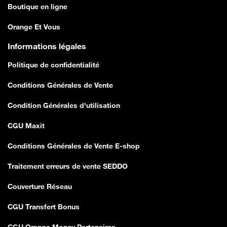
Boutique en ligne
Orange Et Vous
Informations légales
Politique de confidentialité
Conditions Générales de Vente
Condition Générales d'utilisation
CGU Maxit
Conditions Générales de Vente E-shop
Traitement erreurs de vente SEDDO
Couverture Réseau
CGU Transfert Bonus