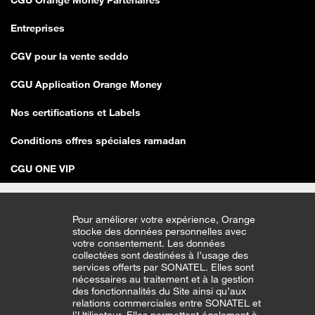
CGU Orange Money Partenaires
Entreprises
CGV pour la vente seddo
CGU Application Orange Money
Nos certifications et Labels
Conditions offres spéciales ramadan
CGU ONE VIP
Pour améliorer votre expérience, Orange
stocke des données personnelles avec
votre consentement. Les données
collectées sont destinées à l’usage des
services offerts par SONATEL. Elles sont
nécessaires au traitement et à la gestion
des fonctionnalités du Site ainsi qu’aux
relations commerciales entre SONATEL et