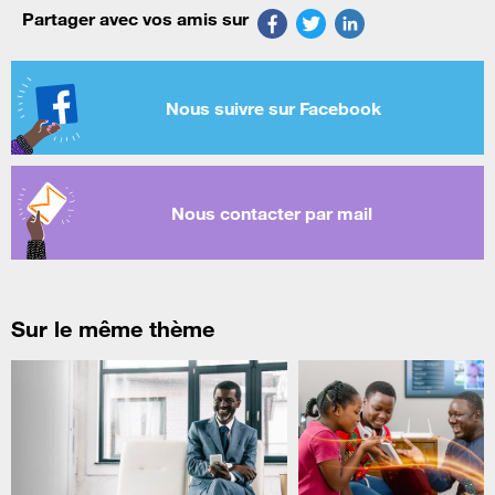
Partager avec vos amis sur
Nous suivre sur Facebook
Nous contacter par mail
Sur le même thème