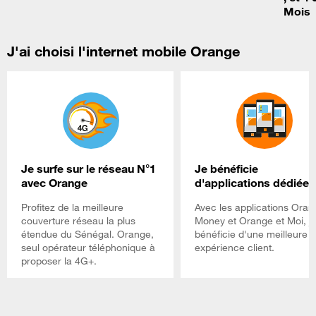
Mois
J'ai choisi l'internet mobile Orange
Je surfe sur le réseau N°1
Je bénéficie
avec Orange
d'applications dédiées
Profitez de la meilleure
Avec les applications Oran
couverture réseau la plus
Money et Orange et Moi, j
étendue du Sénégal. Orange,
bénéficie d'une meilleure
seul opérateur téléphonique à
expérience client.
proposer la 4G+.