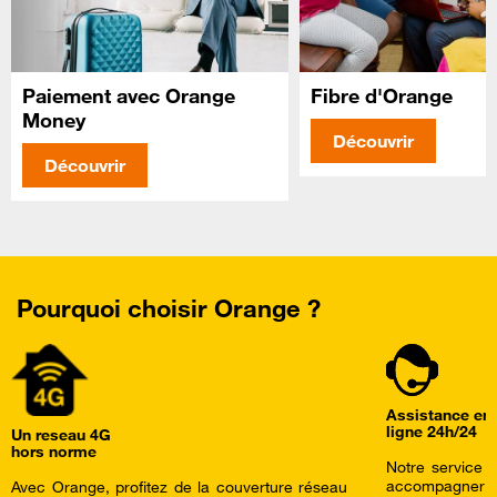
Paiement avec Orange
Fibre d'Orange
Money
Découvrir
Découvrir
Pourquoi choisir Orange ?
Assistance en
ligne 24h/24
Un reseau 4G
hors norme
Notre service c
accompagner a
Avec Orange, profitez de la couverture réseau