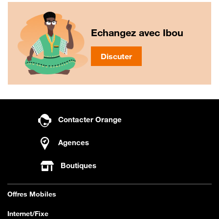
Echangez avec Ibou
Discuter
Contacter Orange
Agences
Boutiques
Offres Mobiles
Internet/Fixe