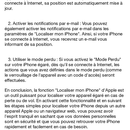
connecte à Internet, sa position est automatiquement mise à
jour.
2. Activer les notifications par e-mail : Vous pouvez
également activer les notifications par e-mail dans les
paramètres de "Localiser mon iPhone". Ainsi, si votre iPhone
se connecte à Internet, vous recevrez un e-mail vous
informant de sa position.
3. Utiliser le mode perdu : Si vous activez le "Mode Perdu"
sur votre iPhone égaré, dès qu'il se connecte à Internet, les
actions que vous avez définies dans le mode perdu (comme
le verrouillage de l'appareil avec un code d'accès) seront
effectuées.
En conclusion, la fonction "Localiser mon iPhone" d'Apple est
un outil puissant pour localiser votre appareil égaré en cas de
perte ou de vol. En activant cette fonctionnalité et en suivant
les étapes simples pour localiser votre iPhone depuis un autre
appareil Apple ou un navigateur web, vous pouvez avoir
l'esprit tranquil en sachant que vos données personnelles
sont en sécurité et que vous pouvez retrouver votre iPhone
rapidement et facilement en cas de besoin.