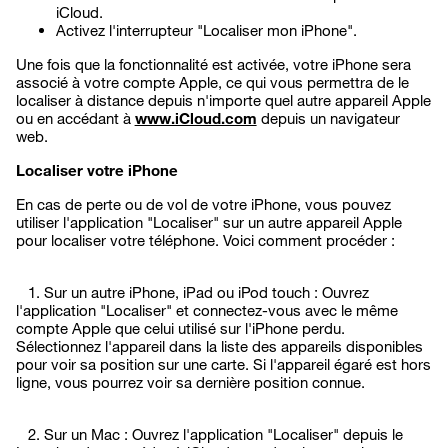
iCloud.
Activez l'interrupteur "Localiser mon iPhone".
Une fois que la fonctionnalité est activée, votre iPhone sera
associé à votre compte Apple, ce qui vous permettra de le
localiser à distance depuis n'importe quel autre appareil Apple
ou en accédant à
www.iCloud.com
depuis un navigateur
web.
Localiser votre iPhone
En cas de perte ou de vol de votre iPhone, vous pouvez
utiliser l'application "Localiser" sur un autre appareil Apple
pour localiser votre téléphone. Voici comment procéder :
1. Sur un autre iPhone, iPad ou iPod touch : Ouvrez
l'application "Localiser" et connectez-vous avec le même
compte Apple que celui utilisé sur l'iPhone perdu.
Sélectionnez l'appareil dans la liste des appareils disponibles
pour voir sa position sur une carte. Si l'appareil égaré est hors
ligne, vous pourrez voir sa dernière position connue.
2. Sur un Mac : Ouvrez l'application "Localiser" depuis le