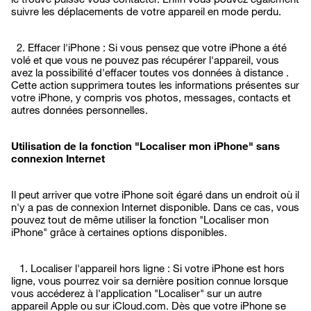
suivre les déplacements de votre appareil en mode perdu.
2. Effacer l'iPhone : Si vous pensez que votre iPhone a été
volé et que vous ne pouvez pas récupérer l'appareil, vous
avez la possibilité d'effacer toutes vos données à distance .
Cette action supprimera toutes les informations présentes sur
votre iPhone, y compris vos photos, messages, contacts et
autres données personnelles.
Utilisation de la fonction "Localiser mon iPhone" sans
connexion Internet
Il peut arriver que votre iPhone soit égaré dans un endroit où il
n'y a pas de connexion Internet disponible. Dans ce cas, vous
pouvez tout de même utiliser la fonction "Localiser mon
iPhone" grâce à certaines options disponibles.
1. Localiser l'appareil hors ligne : Si votre iPhone est hors
ligne, vous pourrez voir sa dernière position connue lorsque
vous accéderez à l'application "Localiser" sur un autre
appareil Apple ou sur iCloud.com. Dès que votre iPhone se