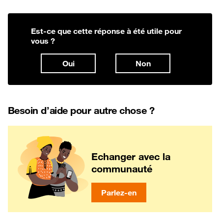
Est-ce que cette réponse à été utile pour
vous ?
Oui
Non
Besoin d’aide pour autre chose ?
Echanger avec la
communauté
Parlez-en