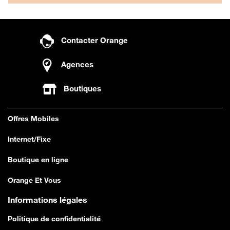
Contacter Orange
Agences
Boutiques
Offres Mobiles
Internet/Fixe
Boutique en ligne
Orange Et Vous
Informations légales
Politique de confidentialité