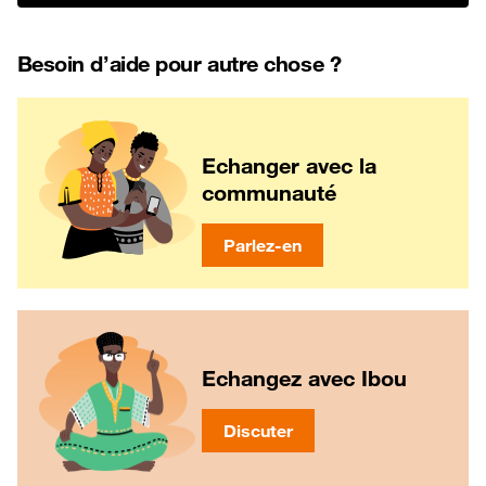
Besoin d’aide pour autre chose ?
Echanger avec la
communauté
Parlez-en
Echangez avec Ibou
Discuter