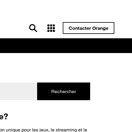
Contacter Orange
Rechercher
e?
 unique pour les jeux, le streaming et le