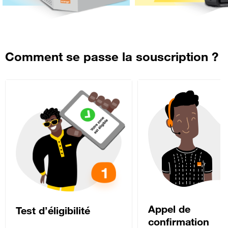
Comment se passe la souscription ?
Appel de
Test d’éligibilité
confirmation