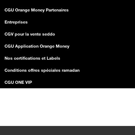
CGU Orange Money Partenaires
Entreprises
CGV pour la vente seddo
CGU Application Orange Money
Nos certifications et Labels
Conditions offres spéciales ramadan
CGU ONE VIP