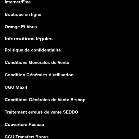
Internet/Fixe
Boutique en ligne
Orange Et Vous
Informations légales
Politique de confidentialité
Conditions Générales de Vente
Condition Générales d'utilisation
CGU Maxit
Conditions Générales de Vente E-shop
Traitement erreurs de vente SEDDO
Couverture Réseau
CGU Transfert Bonus