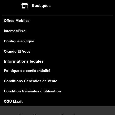
Boutiques
Offres Mobiles
Internet/Fixe
Boutique en ligne
Orange Et Vous
Informations légales
Politique de confidentialité
Conditions Générales de Vente
Condition Générales d'utilisation
CGU Maxit
Conditions Générales de Vente E-shop