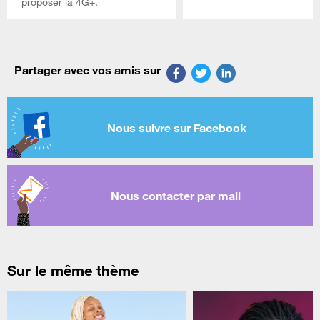
proposer la 4G+.
Partager avec vos amis sur
Nous suivre sur Facebook
Nous contacter par mail
Sur le même thème