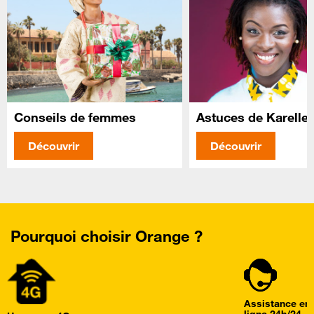
Conseils de femmes
Astuces de Karelle
Découvrir
Découvrir
Pourquoi choisir Orange ?
Assistance en