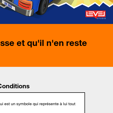
sse et qu'il n'en reste
Conditions
i est un symbole qui représente à lui tout