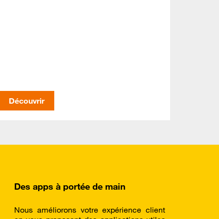
Découvrir
Des apps à portée de main
Nous améliorons votre expérience client