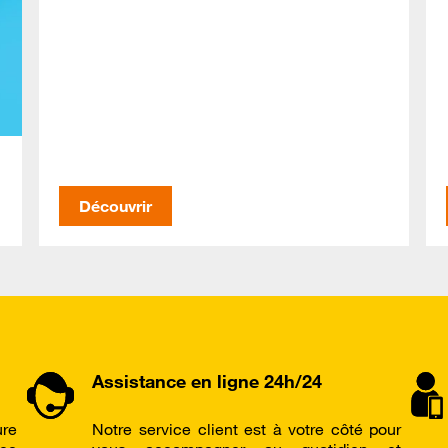
Découvrir
Assistance en ligne 24h/24
ure
Notre service client est à votre côté pour