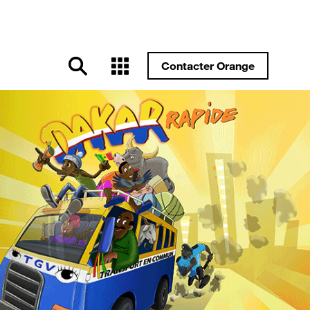
Contacter Orange