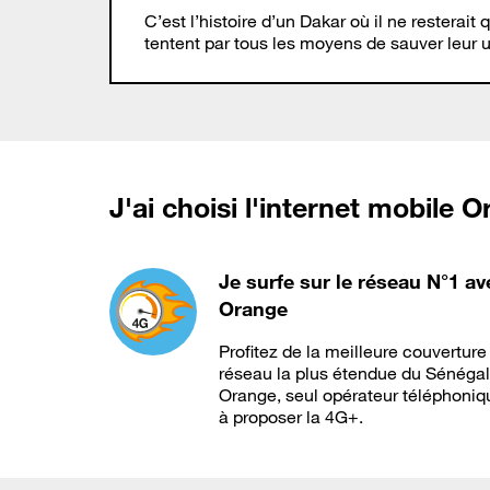
C’est l’histoire d’un Dakar où il ne restera
tentent par tous les moyens de sauver leur
J'ai choisi l'internet mobile 
Je surfe sur le réseau N°1 av
Orange
Profitez de la meilleure couverture
réseau la plus étendue du Sénégal
Orange, seul opérateur téléphoniq
à proposer la 4G+.