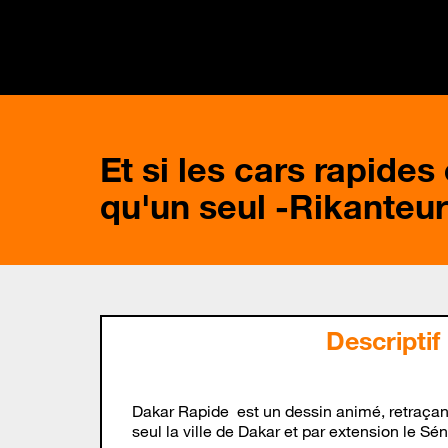
Et si les cars rapides
qu'un seul -Rikanteur
Descriptif
Dakar Rapide est un dessin animé, retraçant
seul la ville de Dakar et par extension le Sé