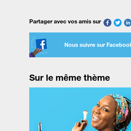
Partager avec vos amis sur
Nous suivre sur Faceboo
Sur le même thème