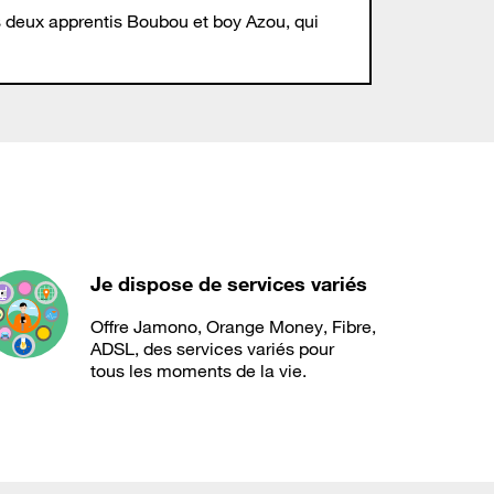
es deux apprentis Boubou et boy Azou, qui
Je dispose de services variés
Offre Jamono, Orange Money, Fibre,
ADSL, des services variés pour
tous les moments de la vie.