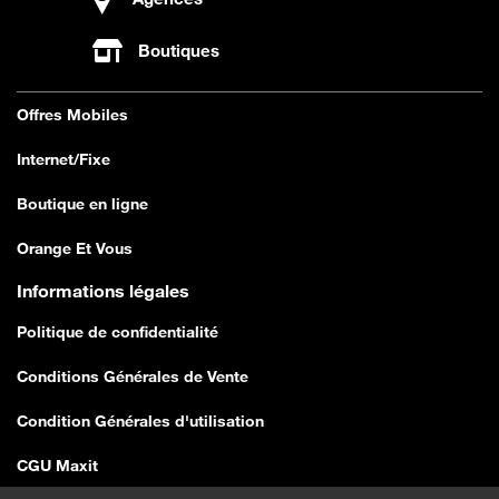
Boutiques
Offres Mobiles
Internet/Fixe
Boutique en ligne
Orange Et Vous
Informations légales
Politique de confidentialité
Conditions Générales de Vente
Condition Générales d'utilisation
CGU Maxit