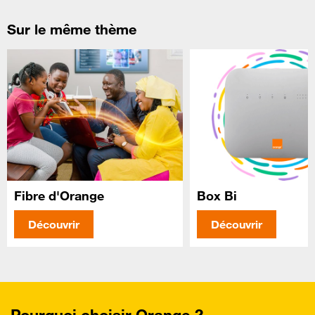
Sur le même thème
Fibre d'Orange
Box Bi
Découvrir
Découvrir
Pourquoi choisir Orange ?