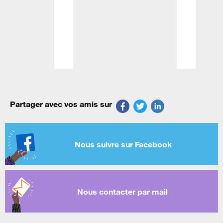
Partager avec vos amis sur
Nous suivre sur Facebook
Nous contacter par mail