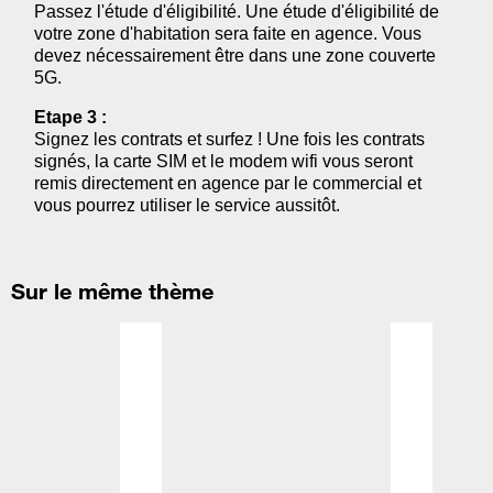
Passez l'étude d'éligibilité. Une étude d'éligibilité de
votre zone d'habitation sera faite en agence. Vous
devez nécessairement être dans une zone couverte
5G.
Etape 3 :
Signez les contrats et surfez ! Une fois les contrats
signés, la carte SIM et le modem wifi vous seront
remis directement en agence par le commercial et
vous pourrez utiliser le service aussitôt.
Sur le même thème